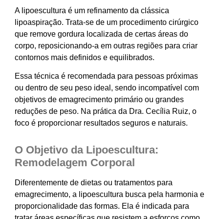
A lipoescultura é um refinamento da clássica
lipoaspiração. Trata-se de um procedimento cirúrgico
que remove gordura localizada de certas áreas do
corpo, reposicionando-a em outras regiões para criar
contornos mais definidos e equilibrados.
Essa técnica é recomendada para pessoas próximas
ou dentro de seu peso ideal, sendo incompatível com
objetivos de emagrecimento primário ou grandes
reduções de peso. Na prática da Dra. Cecília Ruiz, o
foco é proporcionar resultados seguros e naturais.
O Objetivo da Lipoescultura:
Remodelagem Corporal
Diferentemente de dietas ou tratamentos para
emagrecimento, a lipoescultura busca pela harmonia e
proporcionalidade das formas. Ela é indicada para
tratar áreas específicas que resistem a esforços como