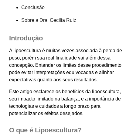
Conclusão
Sobre a Dra. Cecília Ruiz
Introdução
A lipoescultura é muitas vezes associada à perda de
peso, porém sua real finalidade vai além dessa
concepção. Entender os limites desse procedimento
pode evitar interpretações equivocadas e alinhar
expectativas quanto aos seus resultados.
Este artigo esclarece os benefícios da lipoescultura,
seu impacto limitado na balança, e a importância de
tecnologias e cuidados a longo prazo para
potencializar os efeitos desejados.
O que é Lipoescultura?