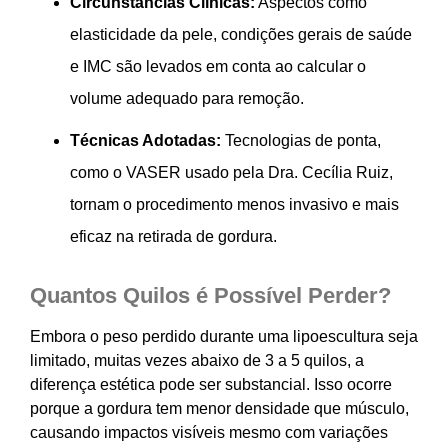
Circunstâncias Clínicas:
Aspectos como
elasticidade da pele, condições gerais de saúde
e IMC são levados em conta ao calcular o
volume adequado para remoção.
Técnicas Adotadas:
Tecnologias de ponta,
como o VASER usado pela Dra. Cecília Ruiz,
tornam o procedimento menos invasivo e mais
eficaz na retirada de gordura.
Quantos Quilos é Possível Perder?
Embora o peso perdido durante uma lipoescultura seja
limitado, muitas vezes abaixo de 3 a 5 quilos, a
diferença estética pode ser substancial. Isso ocorre
porque a gordura tem menor densidade que músculo,
causando impactos visíveis mesmo com variações