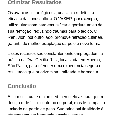
Otimizar Resultados
Os avanços tecnológicos ajudaram a redefinir a
eficácia da lipoescultura. O VASER, por exemplo,
utiliza ultrassom para emulsificar a gordura antes de
sua remoção, reduzindo traumas para o tecido. O
Renuvion, por outro lado, promove retração cutânea,
garantindo melhor adaptação da pele à nova forma.
Esses recursos são constantemente empregados na
prática da Dra. Cecília Ruiz, localizada em Moema,
São Paulo, para oferecer uma experiência segura e
resultados que priorizam naturalidade e harmonia.
Conclusão
A lipoescultura é um procedimento eficaz para quem
deseja redefinir o contorno corporal, mas tem impacto
limitado na perda de peso. Sua principal finalidade é