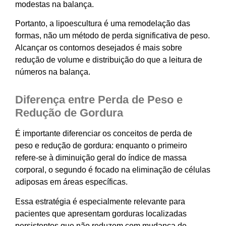
modestas na balança.
Portanto, a lipoescultura é uma remodelação das
formas, não um método de perda significativa de peso.
Alcançar os contornos desejados é mais sobre
redução de volume e distribuição do que a leitura de
números na balança.
Diferença entre Perda de Peso e
Redução de Gordura
É importante diferenciar os conceitos de perda de
peso e redução de gordura: enquanto o primeiro
refere-se à diminuição geral do índice de massa
corporal, o segundo é focado na eliminação de células
adiposas em áreas específicas.
Essa estratégia é especialmente relevante para
pacientes que apresentam gorduras localizadas
persistentes que não reduzem com mudança de