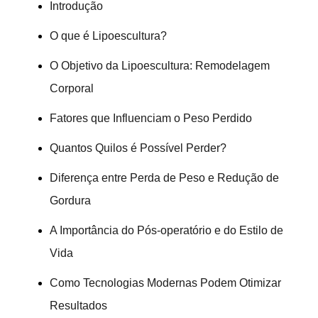
Introdução
O que é Lipoescultura?
O Objetivo da Lipoescultura: Remodelagem
Corporal
Fatores que Influenciam o Peso Perdido
Quantos Quilos é Possível Perder?
Diferença entre Perda de Peso e Redução de
Gordura
A Importância do Pós-operatório e do Estilo de
Vida
Como Tecnologias Modernas Podem Otimizar
Resultados