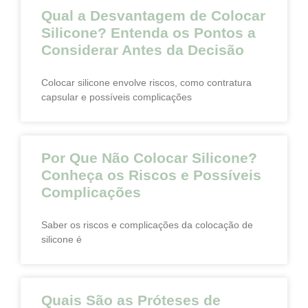
Qual a Desvantagem de Colocar
Silicone? Entenda os Pontos a
Considerar Antes da Decisão
Colocar silicone envolve riscos, como contratura
capsular e possíveis complicações
Por Que Não Colocar Silicone?
Conheça os Riscos e Possíveis
Complicações
Saber os riscos e complicações da colocação de
silicone é
Quais São as Próteses de