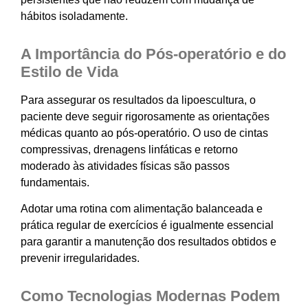
hábitos isoladamente.
A Importância do Pós-operatório e do
Estilo de Vida
Para assegurar os resultados da lipoescultura, o
paciente deve seguir rigorosamente as orientações
médicas quanto ao pós-operatório. O uso de cintas
compressivas, drenagens linfáticas e retorno
moderado às atividades físicas são passos
fundamentais.
Adotar uma rotina com alimentação balanceada e
prática regular de exercícios é igualmente essencial
para garantir a manutenção dos resultados obtidos e
prevenir irregularidades.
Como Tecnologias Modernas Podem