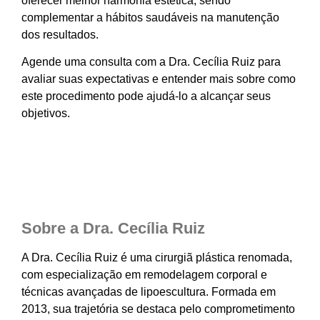
oferecer melhor harmonia estética, sendo
complementar a hábitos saudáveis na manutenção
dos resultados.
Agende uma consulta com a Dra. Cecília Ruiz para
avaliar suas expectativas e entender mais sobre como
este procedimento pode ajudá-lo a alcançar seus
objetivos.
Sobre a Dra. Cecília Ruiz
A Dra. Cecília Ruiz é uma cirurgiã plástica renomada,
com especialização em remodelagem corporal e
técnicas avançadas de lipoescultura. Formada em
2013, sua trajetória se destaca pelo comprometimento