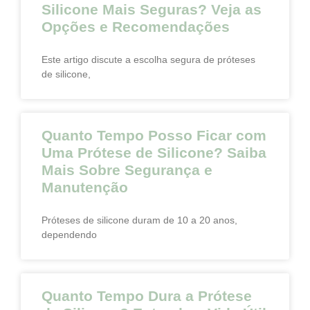
Silicone Mais Seguras? Veja as
Opções e Recomendações
Este artigo discute a escolha segura de próteses
de silicone,
Quanto Tempo Posso Ficar com
Uma Prótese de Silicone? Saiba
Mais Sobre Segurança e
Manutenção
Próteses de silicone duram de 10 a 20 anos,
dependendo
Quanto Tempo Dura a Prótese