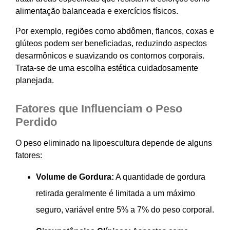
alimentação balanceada e exercícios físicos.
Por exemplo, regiões como abdômen, flancos, coxas e
glúteos podem ser beneficiadas, reduzindo aspectos
desarmônicos e suavizando os contornos corporais.
Trata-se de uma escolha estética cuidadosamente
planejada.
Fatores que Influenciam o Peso
Perdido
O peso eliminado na lipoescultura depende de alguns
fatores:
Volume de Gordura:
A quantidade de gordura
retirada geralmente é limitada a um máximo
seguro, variável entre 5% a 7% do peso corporal.