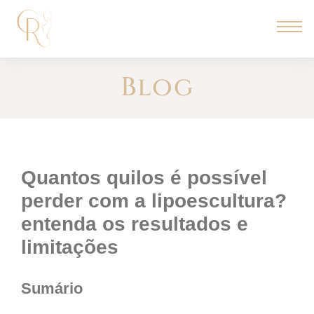
Blog
quantos quilos é possível
perder com a lipoescultura?
entenda os resultados e
limitações
Sumário