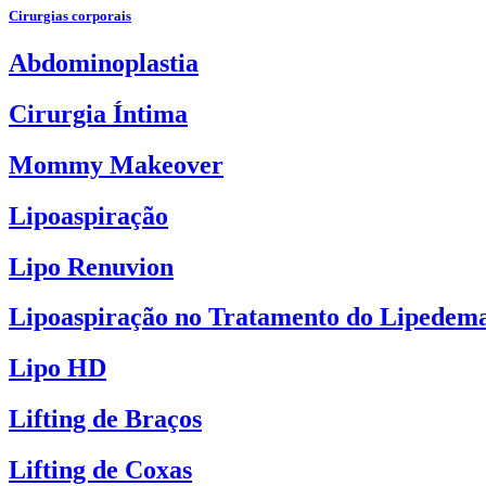
Cirurgias corporais
Abdominoplastia
Cirurgia Íntima
Mommy Makeover
Lipoaspiração
Lipo Renuvion
Lipoaspiração no Tratamento do Lipedem
Lipo HD
Lifting de Braços
Lifting de Coxas