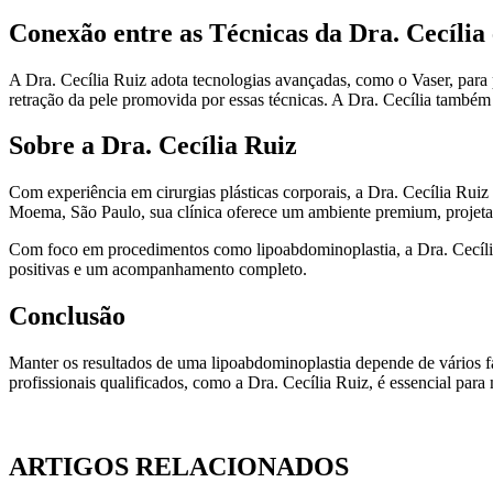
Conexão entre as Técnicas da Dra. Cecília
A Dra. Cecília Ruiz adota tecnologias avançadas, como o Vaser, para
retração da pele promovida por essas técnicas. A Dra. Cecília também
Sobre a Dra. Cecília Ruiz
Com experiência em cirurgias plásticas corporais, a Dra. Cecília Ruiz
Moema, São Paulo, sua clínica oferece um ambiente premium, projetad
Com foco em procedimentos como lipoabdominoplastia, a Dra. Cecília 
positivas e um acompanhamento completo.
Conclusão
Manter os resultados de uma lipoabdominoplastia depende de vários f
profissionais qualificados, como a Dra. Cecília Ruiz, é essencial para
ARTIGOS RELACIONADOS