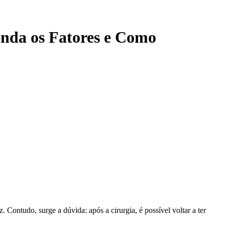
enda os Fatores e Como
Contudo, surge a dúvida: após a cirurgia, é possível voltar a ter