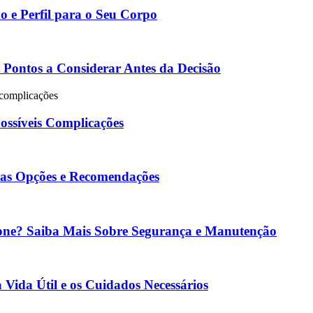
o e Perfil para o Seu Corpo
 Pontos a Considerar Antes da Decisão
s complicações
ossíveis Complicações
a as Opções e Recomendações
cone? Saiba Mais Sobre Segurança e Manutenção
Vida Útil e os Cuidados Necessários