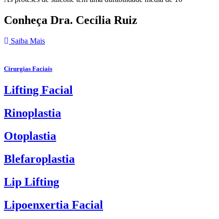
Conheça Dra. Cecília Ruiz
Saiba Mais
Cirurgias Faciais
Lifting Facial
Rinoplastia
Otoplastia
Blefaroplastia
Lip Lifting
Lipoenxertia Facial