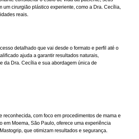
m um cirurgião plástico experiente, como a Dra. Cecília,
idades reais.
cesso detalhado que vai desde o formato e perfil até o
ificado ajuda a garantir resultados naturais,
se da Dra. Cecília e sua abordagem única de
ente reconhecida, com foco em procedimentos de mama e
o em Moema, São Paulo, oferece uma experiência
Mastogrip, que otimizam resultados e segurança.