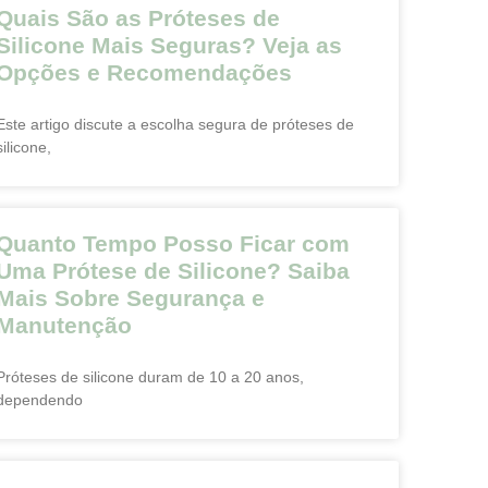
Quais São as Próteses de
Silicone Mais Seguras? Veja as
Opções e Recomendações
Este artigo discute a escolha segura de próteses de
silicone,
Quanto Tempo Posso Ficar com
Uma Prótese de Silicone? Saiba
Mais Sobre Segurança e
Manutenção
Próteses de silicone duram de 10 a 20 anos,
dependendo