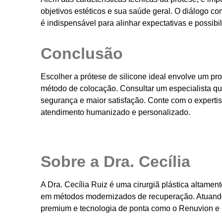
objetivos estéticos e sua saúde geral. O diálogo co
é indispensável para alinhar expectativas e possibil
Conclusão
Escolher a prótese de silicone ideal envolve um pro
método de colocação. Consultar um especialista qual
segurança e maior satisfação. Conte com o experti
atendimento humanizado e personalizado.
Sobre a Dra. Cecília
A Dra. Cecília Ruiz é uma cirurgiã plástica altam
em métodos modernizados de recuperação. Atuand
premium e tecnologia de ponta como o Renuvion e 