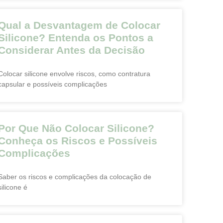
Qual a Desvantagem de Colocar
Silicone? Entenda os Pontos a
Considerar Antes da Decisão
Colocar silicone envolve riscos, como contratura
capsular e possíveis complicações
Por Que Não Colocar Silicone?
Conheça os Riscos e Possíveis
Complicações
Saber os riscos e complicações da colocação de
silicone é